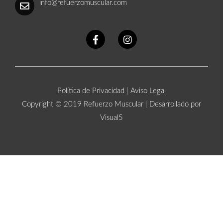
info@refuerzomuscular.com
Política de Privacidad
|
Aviso Legal
Copyright © 2019 Refuerzo Muscular |
Desarrollado por
Visual5