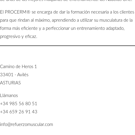
El PROCERM® se encarga de dar la formación necesaria a los clientes
para que rindan al máximo, aprendiendo a utilizar su musculatura de la
forma más eficiente y a perfeccionar un entrenamiento adaptado,
progresivo y eficaz.
Camino de Heros 1
33401 · Avilés
ASTURIAS
Llámanos
+34 985 56 80 51
+34 659 26 91 43
info@refuerzomuscular.com