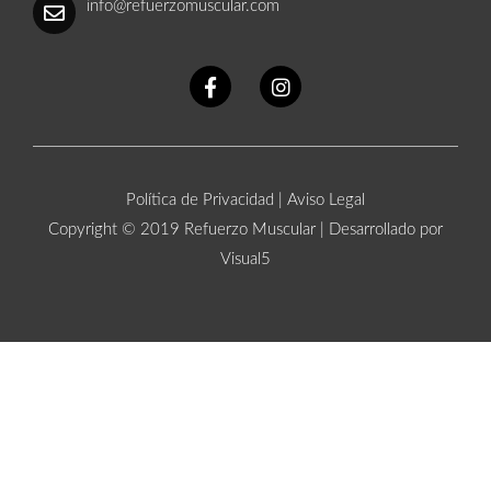
info@refuerzomuscular.com
Política de Privacidad
|
Aviso Legal
Copyright © 2019 Refuerzo Muscular |
Desarrollado por
Visual5