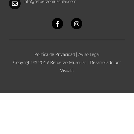
info@refuerzomuscular.com
Política de Privacidad
|
Aviso Legal
Copyright © 2019 Refuerzo Muscular |
Desarrollado por
Visual5